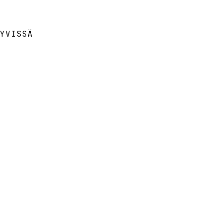
YVISSÄ