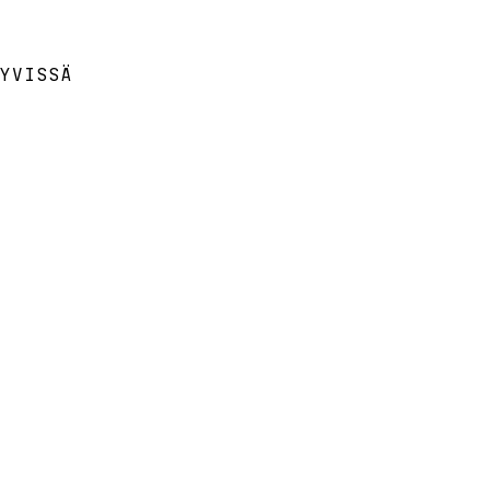
YVISSÄ