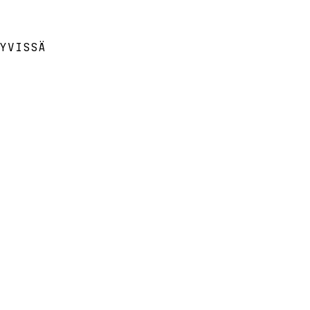
YVISSÄ