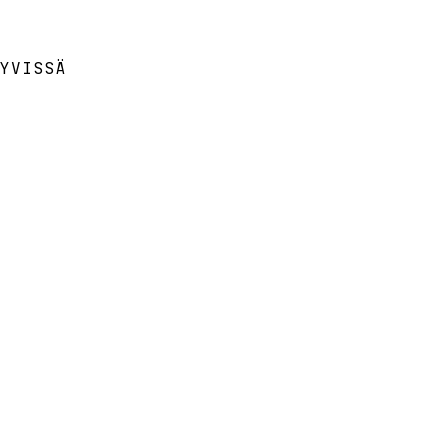
YVISSÄ