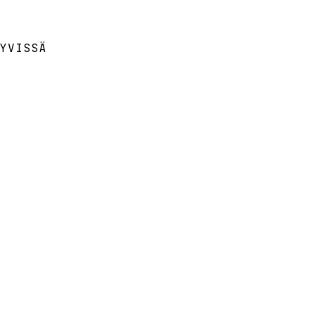
YVISSÄ