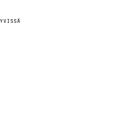
YVISSÄ