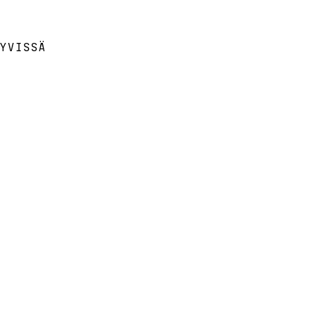
YVISSÄ