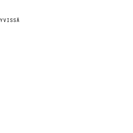
YVISSÄ