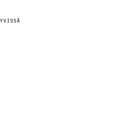
YVISSÄ