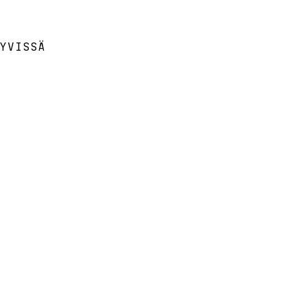
YVISSÄ