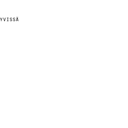
YVISSÄ