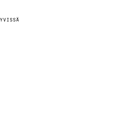
YVISSÄ