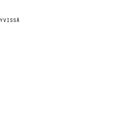
YVISSÄ