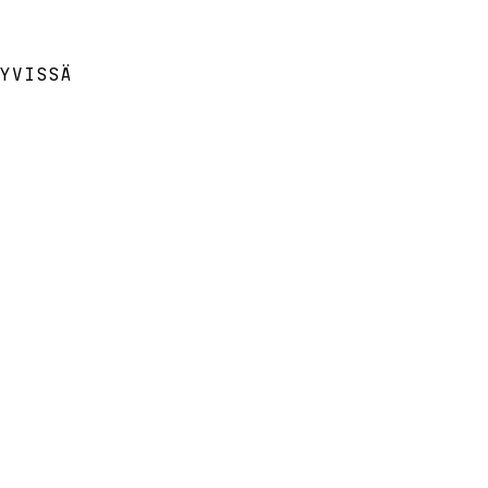
YVISSÄ