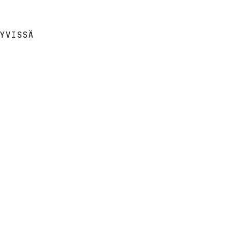
YVISSÄ