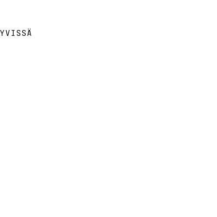
YVISSÄ