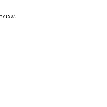
YVISSÄ