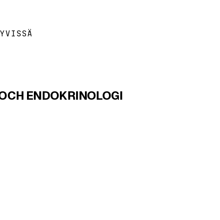
YVISSÄ
N OCH ENDOKRINOLOGI