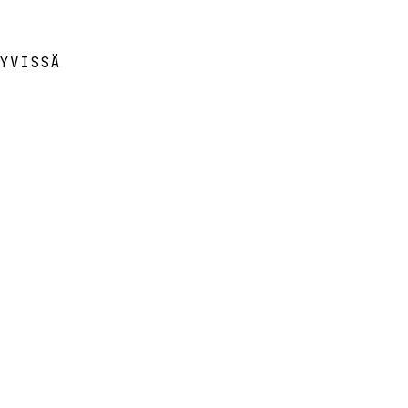
YVISSÄ