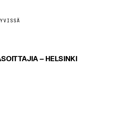
YVISSÄ
SOITTAJIA – HELSINKI