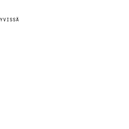
YVISSÄ