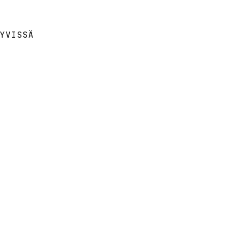
YVISSÄ