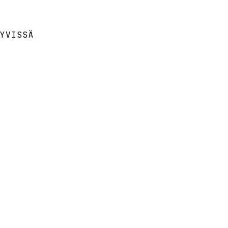
YVISSÄ