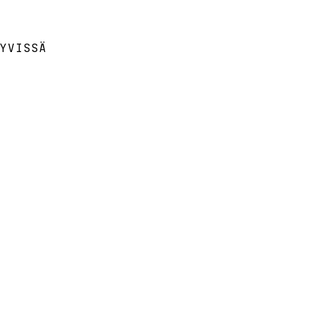
YVISSÄ