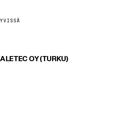
YVISSÄ
ALETEC OY (TURKU)