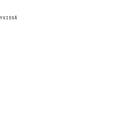
YVISSÄ