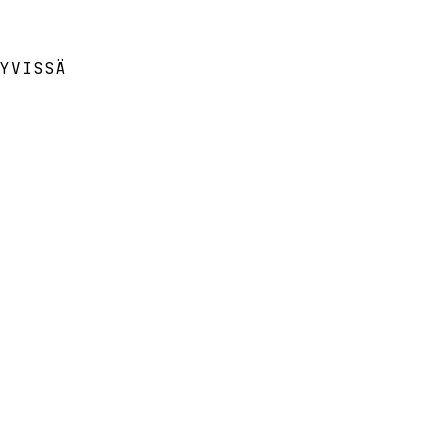
YVISSÄ