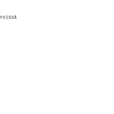
YVISSÄ