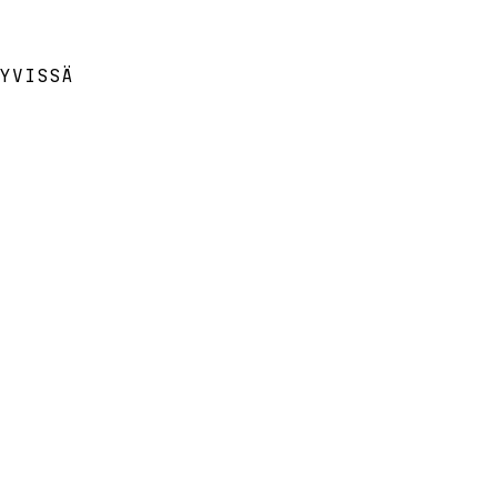
YVISSÄ