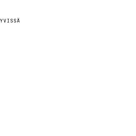
YVISSÄ