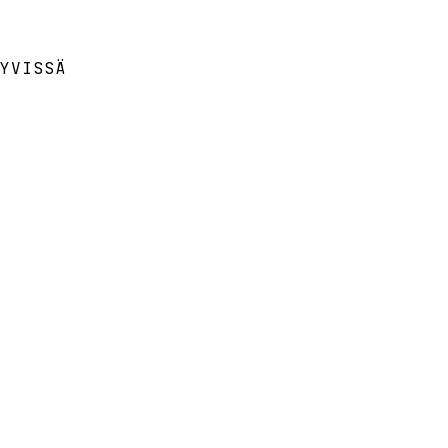
YVISSÄ