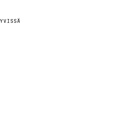
YVISSÄ