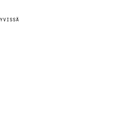
YVISSÄ