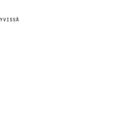
YVISSÄ