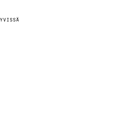
YVISSÄ