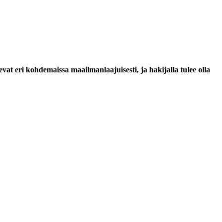
vat eri kohdemaissa maailmanlaajuisesti, ja hakijalla tulee olla