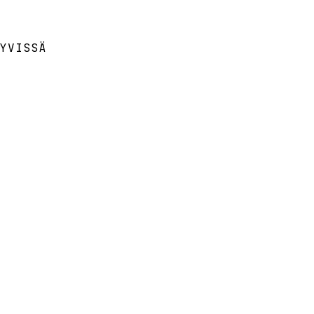
YVISSÄ