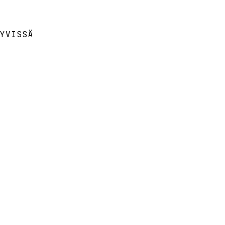
YVISSÄ