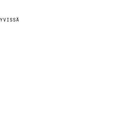
YVISSÄ