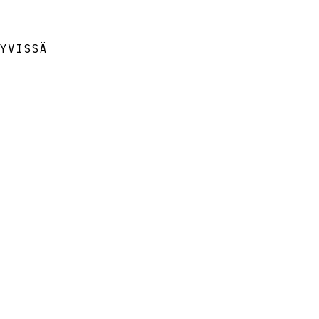
YVISSÄ