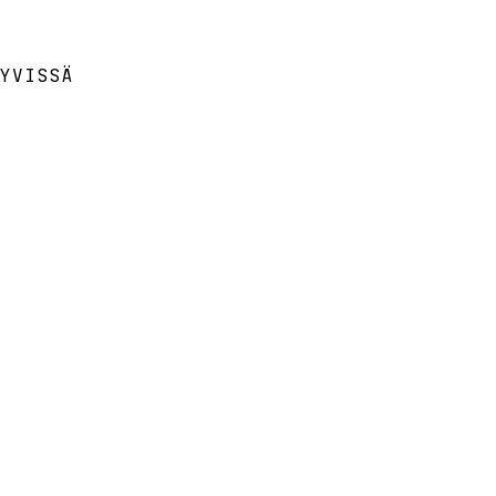
YVISSÄ